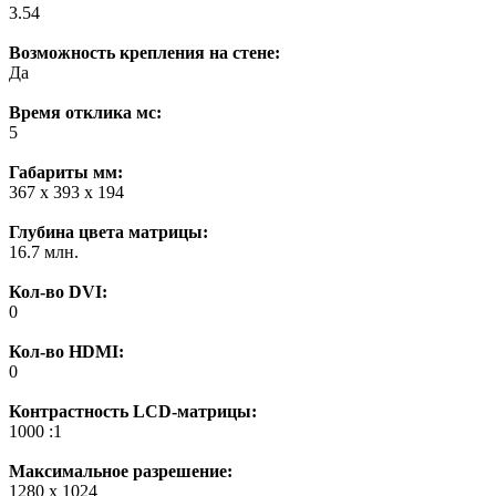
3.54
Возможность крепления на стене:
Да
Время отклика мс:
5
Габариты мм:
367 x 393 x 194
Глубина цвета матрицы:
16.7 млн.
Кол-во DVI:
0
Кол-во HDMI:
0
Контрастность LCD-матрицы:
1000 :1
Максимальное разрешение:
1280 x 1024