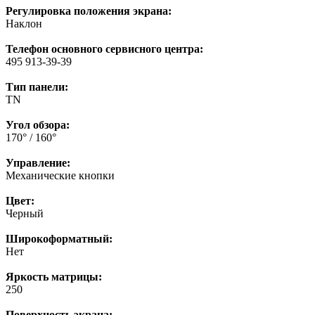
Регулировка положения экрана:
Наклон
Телефон основного сервисного центра:
495 913-39-39
Тип панели:
TN
Угол обзора:
170° / 160°
Управление:
Механические кнопки
Цвет:
Черный
Широкоформатный:
Нет
Яркость матрицы:
250
Поверхность экрана: