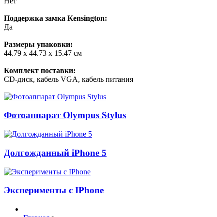
Нет
Поддержка замка Kensington:
Да
Размеры упаковки:
44.79 x 44.73 x 15.47 см
Комплект поставки:
CD-диск, кабель VGA, кабель питания
Фотоаппарат Olympus Stylus
Долгожданный iPhone 5
Эксперименты с IPhone