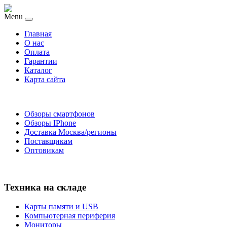
Menu
Главная
O нас
Оплата
Гарантии
Каталог
Карта сайта
Обзоры смартфонов
Обзоры IPhone
Доставка Москва/регионы
Поставщикам
Оптовикам
Техника на складе
Карты памяти и USB
Компьютерная периферия
Мониторы