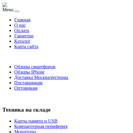
Menu
Главная
O нас
Оплата
Гарантии
Каталог
Карта сайта
Обзоры смартфонов
Обзоры IPhone
Доставка Москва/регионы
Поставщикам
Оптовикам
Техника на складе
Карты памяти и USB
Компьютерная периферия
Мониторы