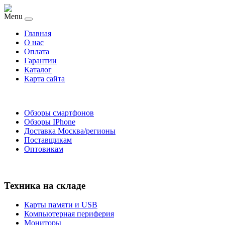
Menu
Главная
O нас
Оплата
Гарантии
Каталог
Карта сайта
Обзоры смартфонов
Обзоры IPhone
Доставка Москва/регионы
Поставщикам
Оптовикам
Техника на складе
Карты памяти и USB
Компьютерная периферия
Мониторы