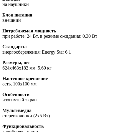
на наушники
Блок питания
внешний
Потребляемая мощность
при работе: 24 Вт, в режиме ожидания: 0.30 Вт
Стандарты
энергосбережения: Energy Star 6.1
Размеры, вес
624x463x182 мм, 5.60 кг
Настенное крепление
есть, 100x100 мм
Особенности
изогнутый экран
Мультимедиа
стереоколонки (2x5 Вт)
Функциональность
калибровка цвета