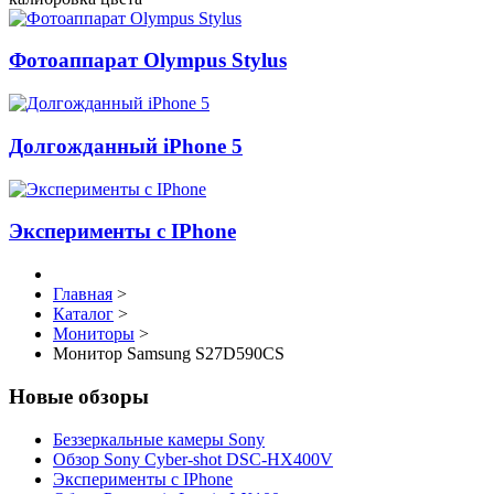
Фотоаппарат Olympus Stylus
Долгожданный iPhone 5
Эксперименты с IPhone
Главная
>
Каталог
>
Мониторы
>
Монитор Samsung S27D590CS
Новые обзоры
Беззеркальные камеры Sony
Обзор Sony Cyber-shot DSC-HX400V
Эксперименты с IPhone