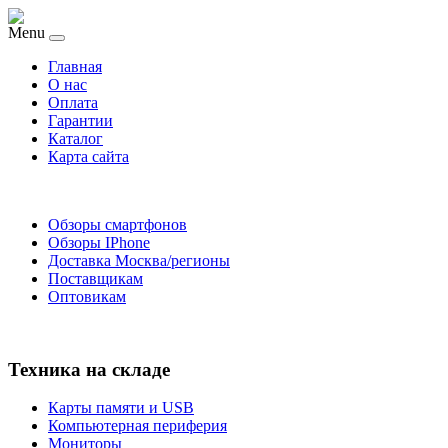
Menu
Главная
O нас
Оплата
Гарантии
Каталог
Карта сайта
Обзоры смартфонов
Обзоры IPhone
Доставка Москва/регионы
Поставщикам
Оптовикам
Техника на складе
Карты памяти и USB
Компьютерная периферия
Мониторы