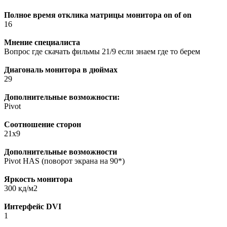
Полное время отклика матрицы монитора on of on
16
Мнение специалиста
Вопрос где скачать фильмы 21/9 если знаем где то берем
Диагональ монитора в дюймах
29
Дополнительные возможности:
Pivot
Соотношение сторон
21х9
Дополнительные возможности
Pivot HAS (поворот экрана на 90*)
Яркость монитора
300 кд/м2
Интерфейс DVI
1