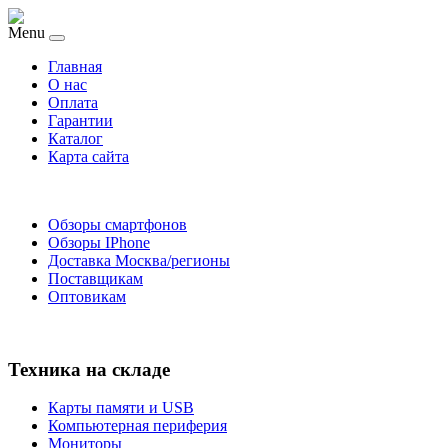
Menu
Главная
O нас
Оплата
Гарантии
Каталог
Карта сайта
Обзоры смартфонов
Обзоры IPhone
Доставка Москва/регионы
Поставщикам
Оптовикам
Техника на складе
Карты памяти и USB
Компьютерная периферия
Мониторы