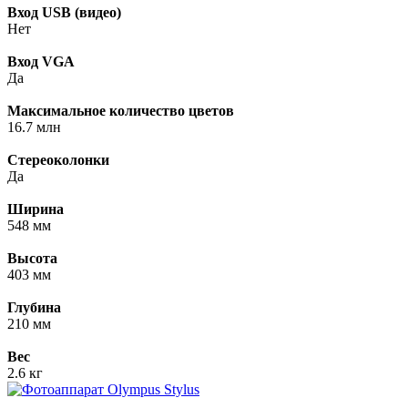
Вход USB (видео)
Нет
Вход VGA
Да
Максимальное количество цветов
16.7 млн
Стереоколонки
Да
Ширина
548 мм
Высота
403 мм
Глубина
210 мм
Вес
2.6 кг