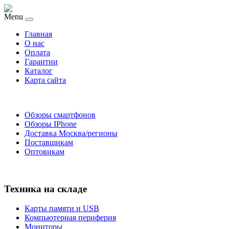
Menu
Главная
O нас
Оплата
Гарантии
Каталог
Карта сайта
Обзоры смартфонов
Обзоры IPhone
Доставка Москва/регионы
Поставщикам
Оптовикам
Техника на складе
Карты памяти и USB
Компьютерная периферия
Мониторы