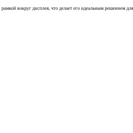
амкой вокруг дисплея, что делает его идеальным решением для 