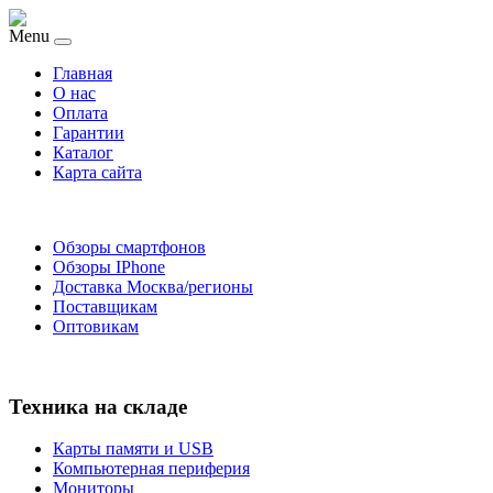
Menu
Главная
O нас
Оплата
Гарантии
Каталог
Карта сайта
Обзоры смартфонов
Обзоры IPhone
Доставка Москва/регионы
Поставщикам
Оптовикам
Техника на складе
Карты памяти и USB
Компьютерная периферия
Мониторы