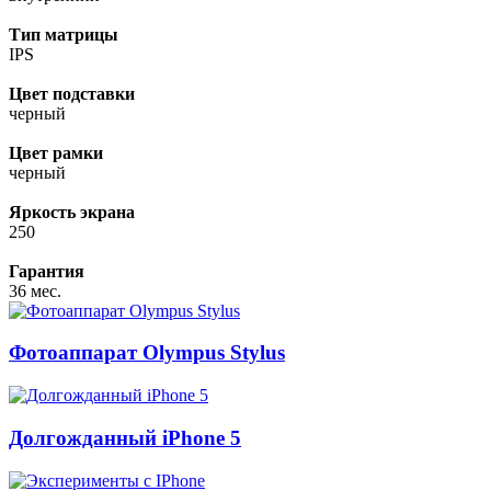
Тип матрицы
IPS
Цвет подставки
черный
Цвет рамки
черный
Яркость экрана
250
Гарантия
36 мес.
Фотоаппарат Olympus Stylus
Долгожданный iPhone 5