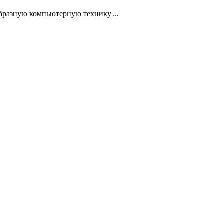
бразную компьютерную технику ...