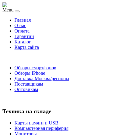
Menu
Главная
O нас
Оплата
Гарантии
Каталог
Карта сайта
Обзоры смартфонов
Обзоры IPhone
Доставка Москва/регионы
Поставщикам
Оптовикам
Техника на складе
Карты памяти и USB
Компьютерная периферия
Мониторы