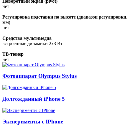
Поворотный экран (pivot)
нет
Регулировка подставки по высоте (диапазон регулировки,
мм)
нет
Средства мультимедиа
встроенные динамики 2x3 Вт
ТВ-тюнер
нет
Фотоаппарат Olympus Stylus
Долгожданный iPhone 5
Эксперименты с IPhone