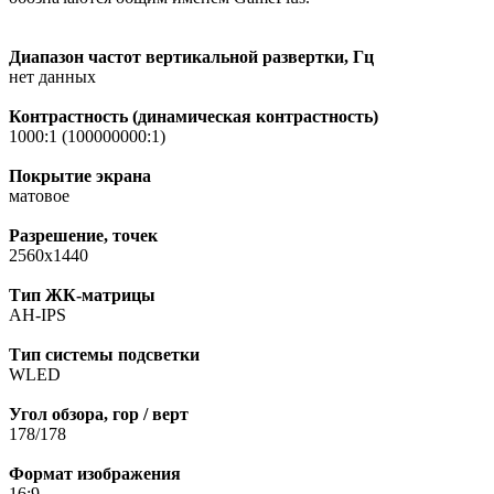
Диапазон частот вертикальной развертки, Гц
нет данных
Контрастность (динамическая контрастность)
1000:1 (100000000:1)
Покрытие экрана
матовое
Разрешение, точек
2560x1440
Тип ЖК-матрицы
AH-IPS
Тип системы подсветки
WLED
Угол обзора, гор / верт
178/178
Формат изображения
16:9