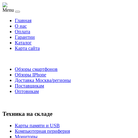
Menu
Главная
O нас
Оплата
Гарантии
Каталог
Карта сайта
Обзоры смартфонов
Обзоры IPhone
Доставка Москва/регионы
Поставщикам
Оптовикам
Техника на складе
Карты памяти и USB
Компьютерная периферия
Мониторы