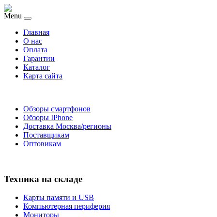
Menu
Главная
O нас
Оплата
Гарантии
Каталог
Карта сайта
Обзоры смартфонов
Обзоры IPhone
Доставка Москва/регионы
Поставщикам
Оптовикам
Техника на складе
Карты памяти и USB
Компьютерная периферия
Мониторы