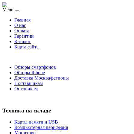
Menu
Главная
O нас
Оплата
Гарантии
Каталог
Карта сайта
Обзоры смартфонов
Обзоры IPhone
Доставка Москва/регионы
Поставщикам
Оптовикам
Техника на складе
Карты памяти и USB
Компьютерная периферия
Мониторы