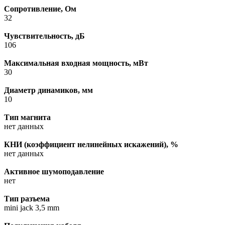
Сопротивление, Ом
32
Чувствительность, дБ
106
Максимальная входная мощность, мВт
30
Диаметр динамиков, мм
10
Тип магнита
нет данных
КНИ (коэффициент нелинейных искажений), %
нет данных
Активное шумоподавление
нет
Тип разъема
mini jack 3,5 mm