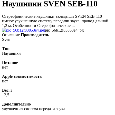
Наушники SVEN SEB-110
Стереофонические наушники-вкладыши SVEN SEB-110
имеют улучшенную систему передачи звука, провод длиной
1,2 м. Особенности Стереофонические ...
pic_56b12f83853e4.jpg
Описание
Производитель
Sven
Тип
Наушники
Питание
нет
Apple-совместимость
нет
Вес, г
12,5
Дополнительно
улучшенная система передачи звука