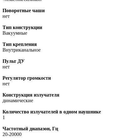
Поворотные чаши
нет
Тип конструкции
Вакуумные
Тип крепления
Внутриканальное
Пульт ДУ
нет
Регулятор громкости
нет
Конструкция излучателя
динамические
Количество излучателей в одном наушнике
1
Частотный диапазон, Гц
20-20000