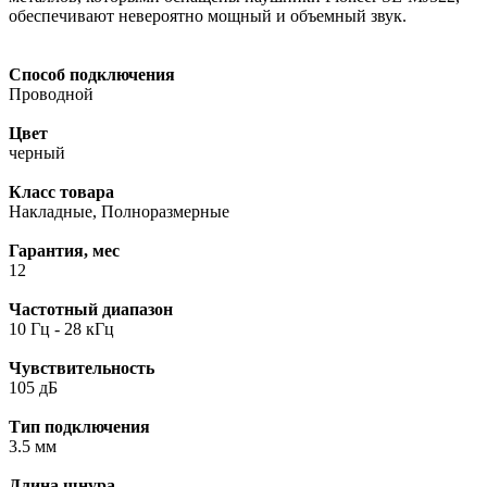
обеспечивают невероятно мощный и объемный звук.
Способ подключения
Проводной
Цвет
черный
Класс товара
Накладные, Полноразмерные
Гарантия, мес
12
Частотный диапазон
10 Гц - 28 кГц
Чувствительность
105 дБ
Тип подключения
3.5 мм
Длина шнура