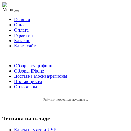
Menu
Главная
O нас
Оплата
Гарантии
Каталог
Карта сайта
Обзоры смартфонов
Обзоры IPhone
Доставка Москва/регионы
Поставщикам
Оптовикам
Рейтинг проводных наушников
.
Техника на складе
Карты памяти и USB