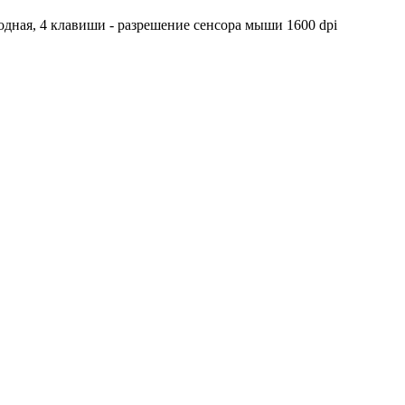
одная, 4 клавиши - разрешение сенсора мыши 1600 dpi