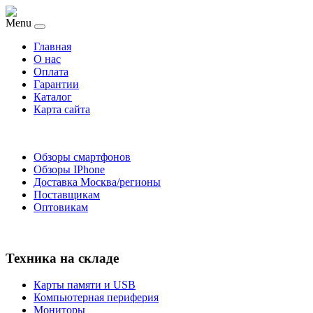
Menu
Главная
O нас
Оплата
Гарантии
Каталог
Карта сайта
Обзоры смартфонов
Обзоры IPhone
Доставка Москва/регионы
Поставщикам
Оптовикам
Техника на складе
Карты памяти и USB
Компьютерная периферия
Мониторы