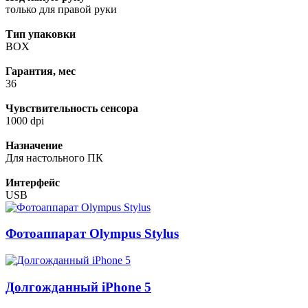
только для правой руки
Тип упаковки
BOX
Гарантия, мес
36
Чувствительность сенсора
1000 dpi
Назначение
Для настольного ПК
Интерфейс
USB
Фотоаппарат Olympus Stylus
Долгожданный iPhone 5