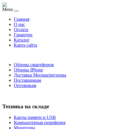
Menu
Главная
O нас
Оплата
Гарантии
Каталог
Карта сайта
Обзоры смартфонов
Обзоры IPhone
Доставка Москва/регионы
Поставщикам
Оптовикам
Техника на складе
Карты памяти и USB
Компьютерная периферия
Мониторы