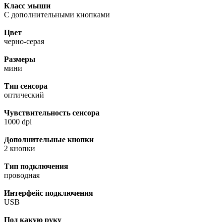
Класс мыши
С дополнительными кнопками
Цвет
черно-серая
Размеры
мини
Тип сенсора
оптический
Чувствительность сенсора
1000 dpi
Дополнительные кнопки
2 кнопки
Тип подключения
проводная
Интерфейс подключения
USB
Под какую руку