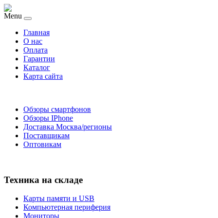
Menu
Главная
O нас
Оплата
Гарантии
Каталог
Карта сайта
Обзоры смартфонов
Обзоры IPhone
Доставка Москва/регионы
Поставщикам
Оптовикам
Техника на складе
Карты памяти и USB
Компьютерная периферия
Мониторы