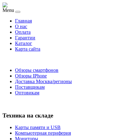
Menu
Главная
O нас
Оплата
Гарантии
Каталог
Карта сайта
Обзоры смартфонов
Обзоры IPhone
Доставка Москва/регионы
Поставщикам
Оптовикам
Техника на складе
Карты памяти и USB
Компьютерная периферия
Мониторы