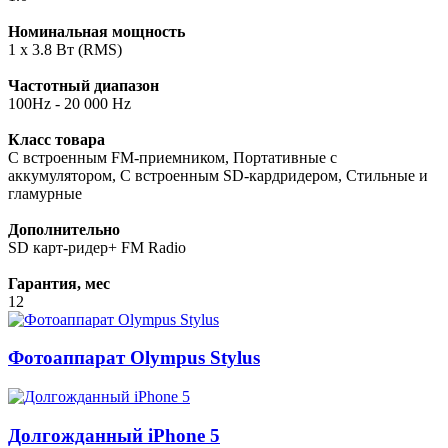
Номинальная мощность
1 x 3.8 Вт (RMS)
Частотный диапазон
100Hz - 20 000 Hz
Класс товара
С встроенным FM-приемником, Портативные с
аккумулятором, С встроенным SD-кардридером, Стильные и
гламурные
Дополнительно
SD карт-ридер+ FM Radio
Гарантия, мес
12
Фотоаппарат Olympus Stylus
Долгожданный iPhone 5