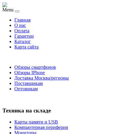
Menu
Главная
O нас
Оплата
Гарантии
Каталог
Карта сайта
Обзоры смартфонов
Обзоры IPhone
Доставка Москва/регионы
Поставщикам
Оптовикам
Техника на складе
Карты памяти и USB
Компьютерная периферия
Мониторы