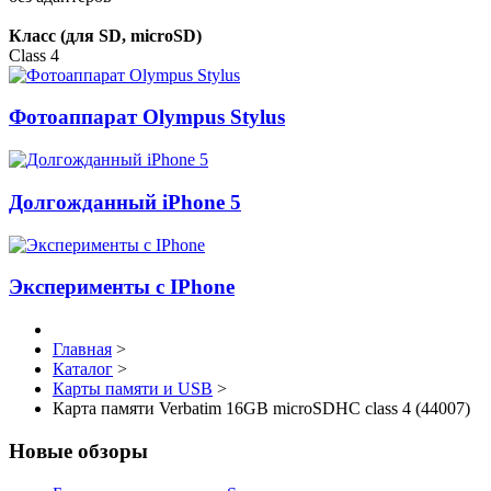
Класс (для SD, microSD)
Class 4
Фотоаппарат Olympus Stylus
Долгожданный iPhone 5
Эксперименты с IPhone
Главная
>
Каталог
>
Карты памяти и USB
>
Карта памяти Verbatim 16GB microSDHC class 4 (44007)
Новые обзоры