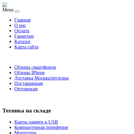
Menu
Главная
O нас
Оплата
Гарантии
Каталог
Карта сайта
Обзоры смартфонов
Обзоры IPhone
Доставка Москва/регионы
Поставщикам
Оптовикам
Техника на складе
Карты памяти и USB
Компьютерная периферия
Мониторы