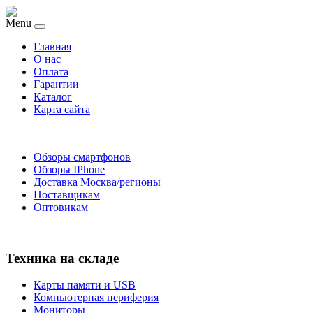
Menu
Главная
O нас
Оплата
Гарантии
Каталог
Карта сайта
Обзоры смартфонов
Обзоры IPhone
Доставка Москва/регионы
Поставщикам
Оптовикам
Техника на складе
Карты памяти и USB
Компьютерная периферия
Мониторы