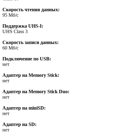
Скорость чтения данных:
95 Мб/с
Поддержка UHS-I:
UHS Class 3
Скорость записи данных:
60 Мб/с
Подключение по USB:
нет
Адаптер на Memory Stick:
нет
Адаптер на Memory Stick Duo:
нет
Адаптер на miniSD:
нет
Адаптер на SD:
нет