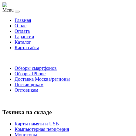
Menu
Главная
O нас
Оплата
Гарантии
Каталог
Карта сайта
Обзоры смартфонов
Обзоры IPhone
Доставка Москва/регионы
Поставщикам
Оптовикам
Техника на складе
Карты памяти и USB
Компьютерная периферия
Мониторы