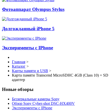
Фотоаппарат Olympus Stylus
Долгожданный iPhone 5
Эксперименты с IPhone
Главная
>
Каталог
>
Карты памяти и USB
>
Карта памяти Transcend MicroSDHC 4GB (Class 10) + SD
адаптер
Новые обзоры
Беззеркальные камеры Sony
Обзор Sony Cyber-shot DSC-HX400V
Эксперименты с IPhone