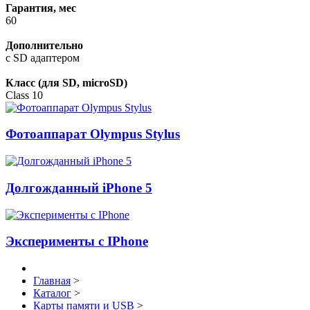
Гарантия, мес
60
Дополнительно
с SD адаптером
Класс (для SD, microSD)
Class 10
Фотоаппарат Olympus Stylus
Долгожданный iPhone 5
Эксперименты с IPhone
Главная
>
Каталог
>
Карты памяти и USB
>