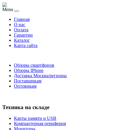
Menu
Главная
O нас
Оплата
Гарантии
Каталог
Карта сайта
Обзоры смартфонов
Обзоры IPhone
Доставка Москва/регионы
Поставщикам
Оптовикам
Техника на складе
Карты памяти и USB
Компьютерная периферия
Мониторы