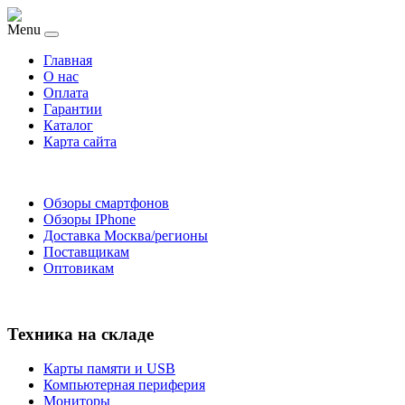
Menu
Главная
O нас
Оплата
Гарантии
Каталог
Карта сайта
Обзоры смартфонов
Обзоры IPhone
Доставка Москва/регионы
Поставщикам
Оптовикам
Техника на складе
Карты памяти и USB
Компьютерная периферия
Мониторы