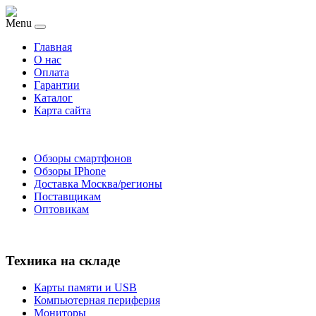
Menu
Главная
O нас
Оплата
Гарантии
Каталог
Карта сайта
Обзоры смартфонов
Обзоры IPhone
Доставка Москва/регионы
Поставщикам
Оптовикам
Техника на складе
Карты памяти и USB
Компьютерная периферия
Мониторы