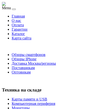
Menu
Главная
O нас
Оплата
Гарантии
Каталог
Карта сайта
Обзоры смартфонов
Обзоры IPhone
Доставка Москва/регионы
Поставщикам
Оптовикам
Техника на складе
Карты памяти и USB
Компьютерная периферия
Мониторы