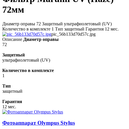
72мм
Диаметр оправы 72 Защитный ультрафиолетовый (UV)
Количество в комплекте 1 Тип защитный Гарантия 12 мес.
pic_56b133d70d57c.jpg
Описание
Диаметр оправы
72
Защитный
ультрафиолетовый (UV)
Количество в комплекте
1
Тип
защитный
Гарантия
12 мес.
Фотоаппарат Olympus Stylus