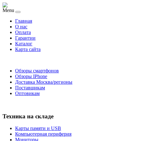
Menu
Главная
O нас
Оплата
Гарантии
Каталог
Карта сайта
Обзоры смартфонов
Обзоры IPhone
Доставка Москва/регионы
Поставщикам
Оптовикам
Техника на складе
Карты памяти и USB
Компьютерная периферия
Мониторы