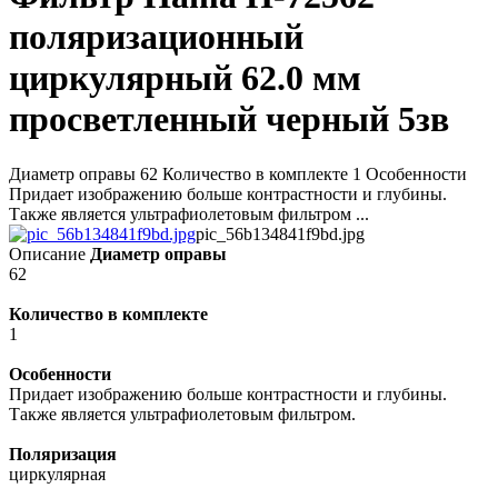
поляризационный
циркулярный 62.0 мм
просветленный черный 5зв
Диаметр оправы 62 Количество в комплекте 1 Особенности
Придает изображению больше контрастности и глубины.
Также является ультрафиолетовым фильтром ...
pic_56b134841f9bd.jpg
Описание
Диаметр оправы
62
Количество в комплекте
1
Особенности
Придает изображению больше контрастности и глубины.
Также является ультрафиолетовым фильтром.
Поляризация
циркулярная