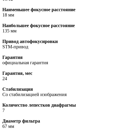
Наименьшее фокусное расстояние
18 мм
Наибольшее фокусное расстояние
135 мм
Привод автофокусировки
STM-привод
Гарантия
официальная гарантия
Гарантия, мес
24
Стабилизация
Со стабилизацией изображения
Количество лепестков диафрагмы
7
Диаметр фильтра
67 мм