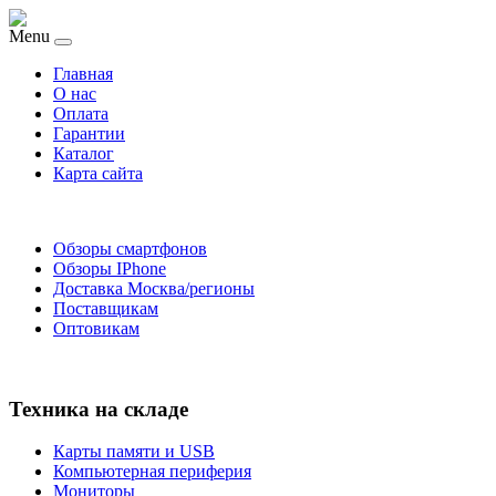
Menu
Главная
O нас
Оплата
Гарантии
Каталог
Карта сайта
Обзоры смартфонов
Обзоры IPhone
Доставка Москва/регионы
Поставщикам
Оптовикам
Техника на складе
Карты памяти и USB
Компьютерная периферия
Мониторы