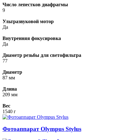
Число лепестков диафрагмы
9
Ультразвуковой мотор
Да
Внутренняя фокусировка
Да
Диаметр резьбы для светофильтра
77
Диаметр
87 мм
Длина
209 мм
Вес
1540 г
Фотоаппарат Olympus Stylus