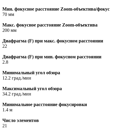
Мин. фокусное расстояние Zoom-объектива/фокус
70 мм
Макс. фокусное расстояние Zoom-объектива
200 мм
Диафрагма (F) при макс. фокусном расстоянии
22
Диафрагма (F) при мин. фокусном расстоянии
2.8
Минимальный угол обзора
12.2 град./мин
Максимальный угол обзора
34.2 град./мин
Минимальное расстояние фокусировки
1.4 м
Число элементов
21