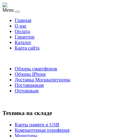
Menu
Главная
O нас
Оплата
Гарантии
Каталог
Карта сайта
Обзоры смартфонов
Обзоры IPhone
Доставка Москва/регионы
Поставщикам
Оптовикам
Техника на складе
Карты памяти и USB
Компьютерная периферия
Мониторы