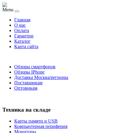
Menu
Главная
O нас
Оплата
Гарантии
Каталог
Карта сайта
Обзоры смартфонов
Обзоры IPhone
Доставка Москва/регионы
Поставщикам
Оптовикам
Техника на складе
Карты памяти и USB
Компьютерная периферия
Мониторы