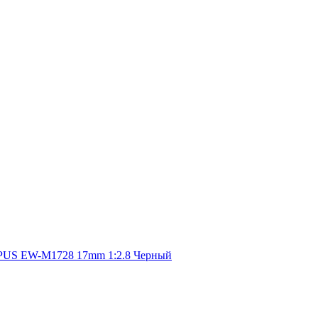
US EW-M1728 17mm 1:2.8 Черный