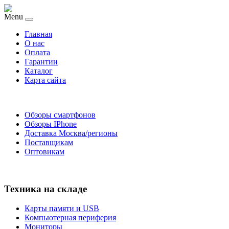
Menu
Главная
O нас
Оплата
Гарантии
Каталог
Карта сайта
Обзоры смартфонов
Обзоры IPhone
Доставка Москва/регионы
Поставщикам
Оптовикам
Техника на складе
Карты памяти и USB
Компьютерная периферия
Мониторы