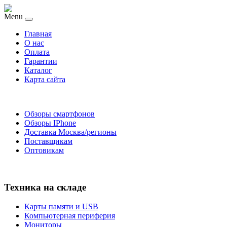
Menu
Главная
O нас
Оплата
Гарантии
Каталог
Карта сайта
Обзоры смартфонов
Обзоры IPhone
Доставка Москва/регионы
Поставщикам
Оптовикам
Техника на складе
Карты памяти и USB
Компьютерная периферия
Мониторы