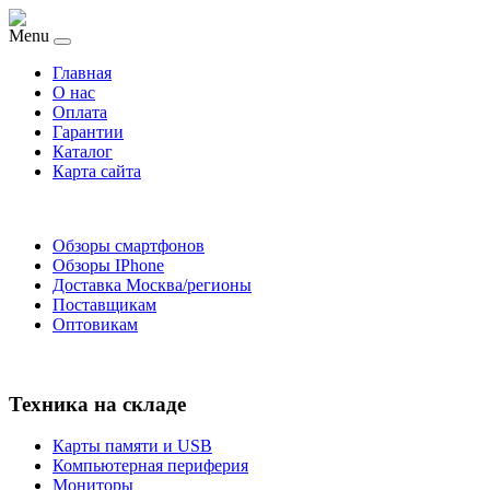
Menu
Главная
O нас
Оплата
Гарантии
Каталог
Карта сайта
Обзоры смартфонов
Обзоры IPhone
Доставка Москва/регионы
Поставщикам
Оптовикам
Техника на складе
Карты памяти и USB
Компьютерная периферия
Мониторы